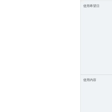
使用希望日
使用内容