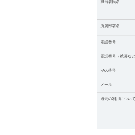
担当者氏名
所属部署名
電話番号
電話番号（携帯な
FAX番号
メール
過去の利用につい