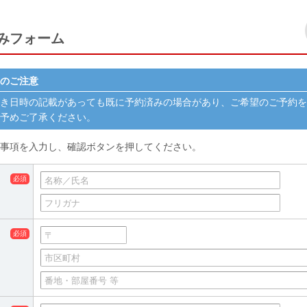
みフォーム
のご注意
き日時の記載があっても既に予約済みの場合があり、ご希望のご予約を
予めご了承ください。
事項を入力し、確認ボタンを押してください。
名