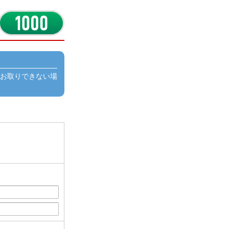
お取りできない場