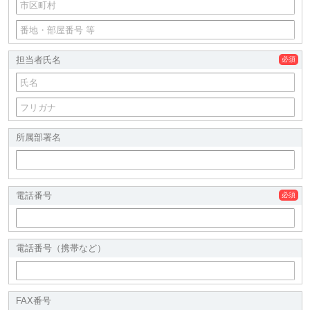
担当者氏名
所属部署名
電話番号
電話番号（携帯など）
FAX番号