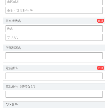
担当者氏名
所属部署名
電話番号
電話番号（携帯など）
FAX番号