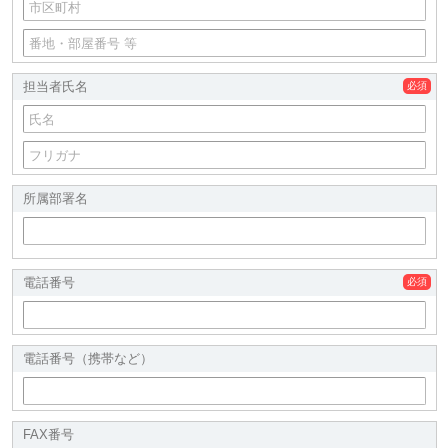
担当者氏名
所属部署名
電話番号
電話番号（携帯など）
FAX番号