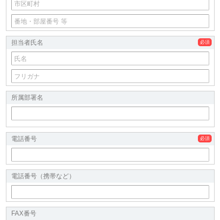
担当者氏名
所属部署名
電話番号
電話番号（携帯など）
FAX番号