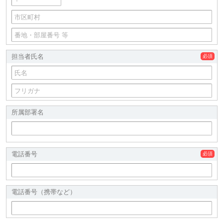
担当者氏名
所属部署名
電話番号
電話番号（携帯など）