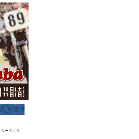
トリーのクラ