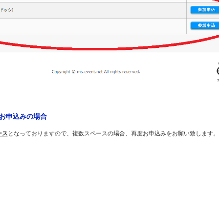
お申込みの場合
ース
となっておりますので、複数スペースの場合、再度お申込みをお願い致します。