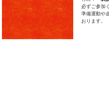
必ずご参加
準備運動や
おります。