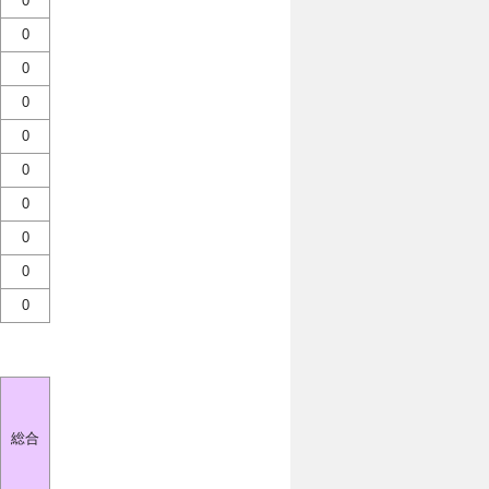
0
0
0
0
0
0
0
0
0
0
総合