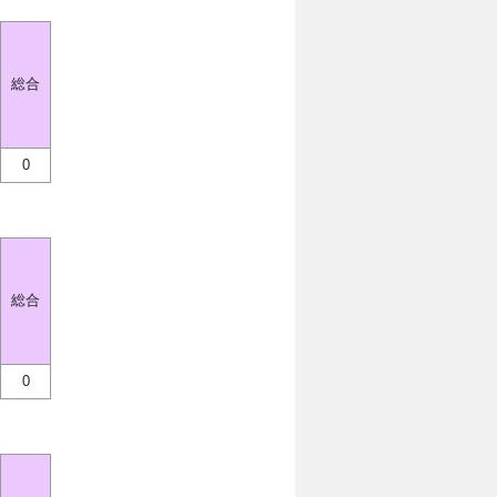
総合
0
総合
0