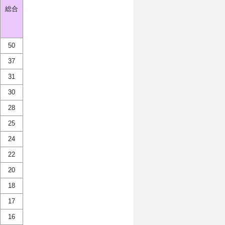
総合
50
37
31
30
28
25
24
22
20
18
17
16