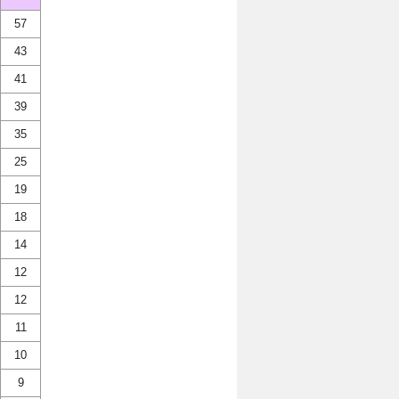
57
43
41
39
35
25
19
18
14
12
12
11
10
9