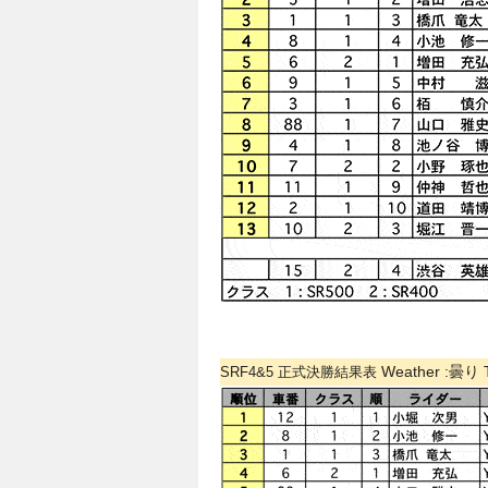
Weather :曇り
SRF4&5 正式決勝結果表