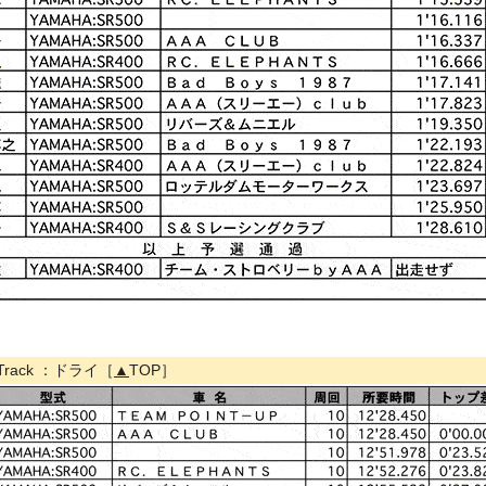
 Track ：ドライ［
▲
TOP］