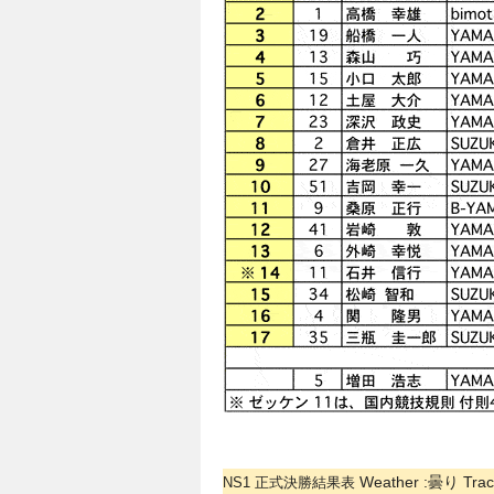
Weather :曇り Tr
NS1 正式決勝結果表