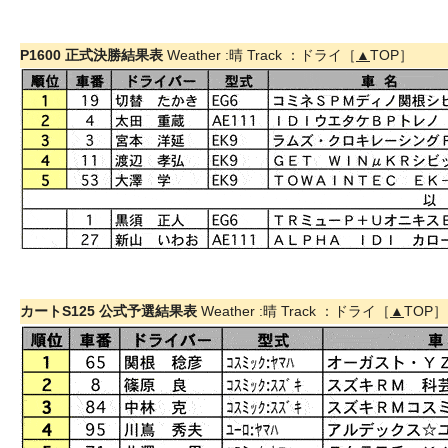
P1600 正式決勝結果表
Weather :晴 Track ：ドライ［
▲
TOP］
カートS125 公式予選結果表
Weather :晴 Track ：ドライ［
▲
TOP］