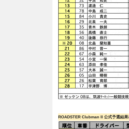
ROADSTER Clubman II 公式予選結