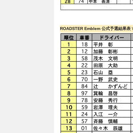
ROADSTER Emblem 公式予選結果表