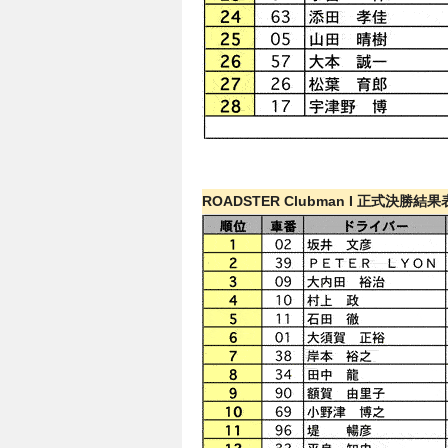
ROADSTER Clubman I 正式決勝結果