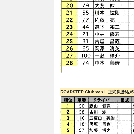
ROADSTER Clubman II 正式決勝結