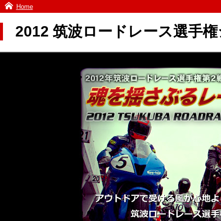
Home
2012 筑波ロードレース選手