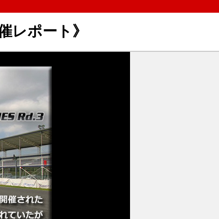
開催レポート》