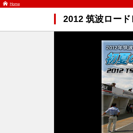
Home
2012 筑波ロ