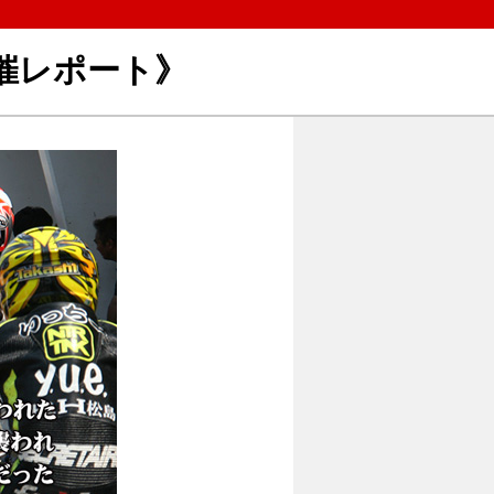
開催レポート》