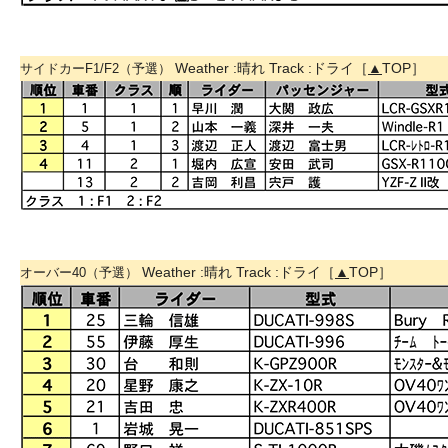
Weather :晴れ Track :ドライ［
▲
TOP］
サイドカーF1/F2（予選）
Weather :晴れ Track :ドライ［
▲
TOP］
オーバー40（予選）