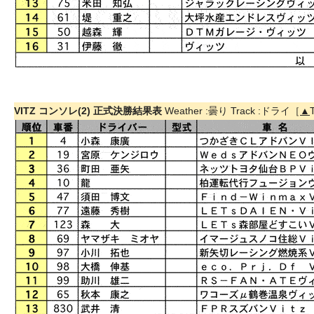
VITZ コンソレ(2) 正式決勝結果表
Weather :曇り Track :ドライ［
▲