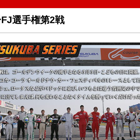
FJ選手権第2戦