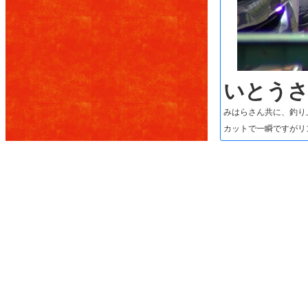
いとうさ
みはらさん共に、釣り
カットで一瞬ですがリ