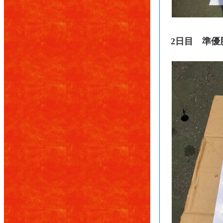
2日目 準優勝