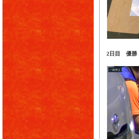
2日目 優勝 