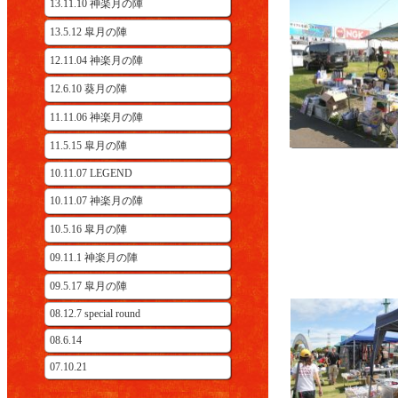
13.11.10 神楽月の陣
13.5.12 皐月の陣
12.11.04 神楽月の陣
12.6.10 葵月の陣
11.11.06 神楽月の陣
11.5.15 皐月の陣
10.11.07 LEGEND
10.11.07 神楽月の陣
10.5.16 皐月の陣
09.11.1 神楽月の陣
09.5.17 皐月の陣
08.12.7 special round
08.6.14
07.10.21