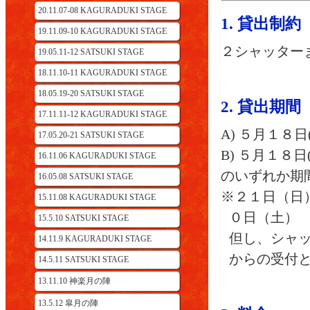
20.11.07-08 KAGURADUKI STAGE
1. 貸出制約
19.11.09-10 KAGURADUKI STAGE
２シャッター
19.05.11-12 SATSUKI STAGE
18.11.10-11 KAGURADUKI STAGE
18.05.19-20 SATSUKI STAGE
2. 貸出期間
17.11.11-12 KAGURADUKI STAGE
A) ５月１８日
17.05.20-21 SATSUKI STAGE
B) ５月１８日
16.11.06 KAGURADUKI STAGE
のいずれか期
16.05.08 SATSUKI STAGE
※２１日（日
15.11.08 KAGURADUKI STAGE
０日（土）
15.5.10 SATSUKI STAGE
但し、シャ
14.11.9 KAGURADUKI STAGE
からの受付
14.5.11 SATSUKI STAGE
13.11.10 神楽月の陣
13.5.12 皐月の陣