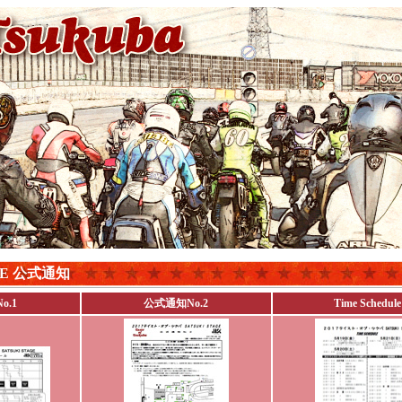
AGE 公式通知
o.1
公式通知No.2
Time Schedule