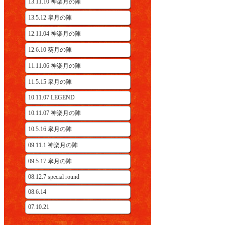
13.11.10 神楽月の陣
13.5.12 皐月の陣
12.11.04 神楽月の陣
12.6.10 葵月の陣
11.11.06 神楽月の陣
11.5.15 皐月の陣
10.11.07 LEGEND
10.11.07 神楽月の陣
10.5.16 皐月の陣
09.11.1 神楽月の陣
09.5.17 皐月の陣
08.12.7 special round
08.6.14
07.10.21