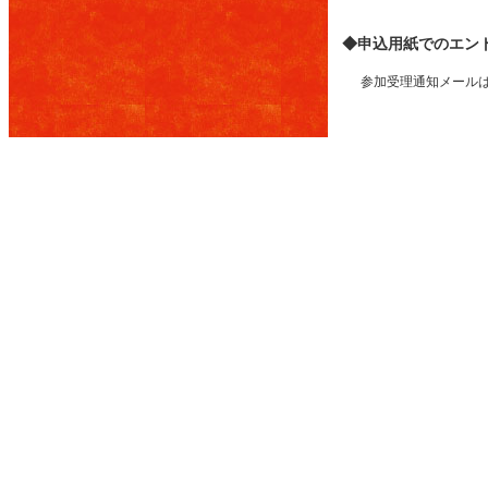
◆申込用紙でのエン
参加受理通知メール