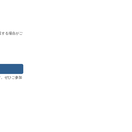
延する場合がご
す。ぜひご参加