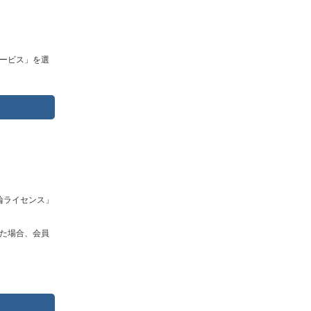
ービス」を選
輪ライセンス」
た場合、会員