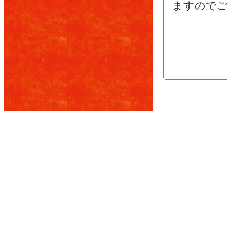
ますのでご