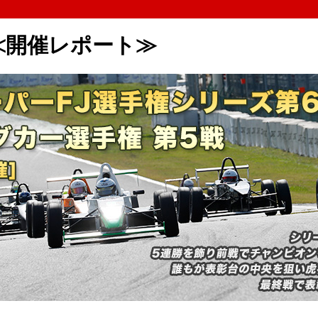
≪開催レポート≫