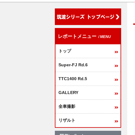
レポートメニュー
/ MENU
トップ
Super-FJ Rd.6
TTC1400 Rd.5
GALLERY
全車撮影
リザルト