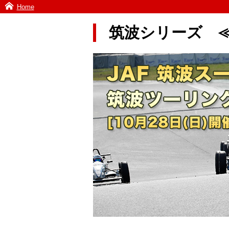
Home
筑波シリーズ 