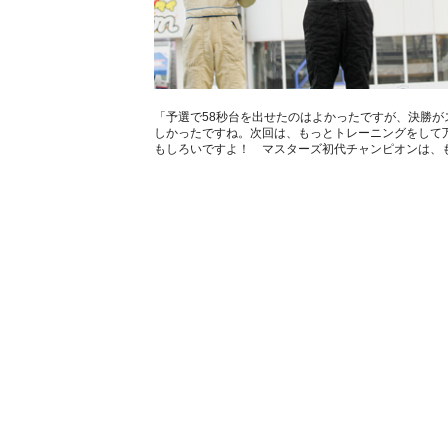
「予選で58秒台を出せたのはよかったですが、決勝が
しかったですね。次回は、もっとトレーニングをして
もしろいですよ！ マスターズ初代チャンピオンは、