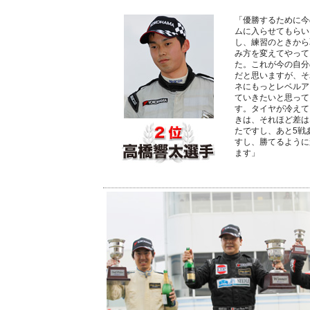
「優勝するために今
ムに入らせてもらい
し、練習のときから
み方を変えてやって
た。これが今の自分
だと思いますが、そ
ネにもっとレベルア
ていきたいと思って
す。タイヤが冷えて
きは、それほど差は
たですし、あと5戦
すし、勝てるように
ます」