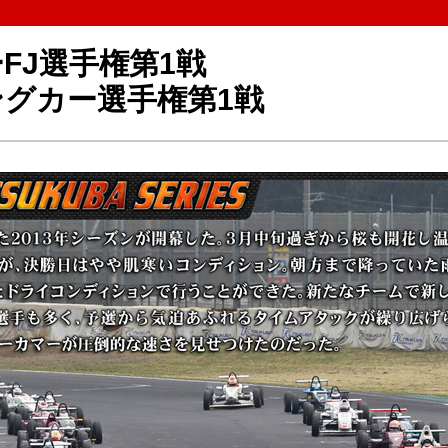
FJ選手権第1戦
ングカー選手権第1戦