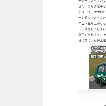
ーナーに入っていく
せた、ませき選手が
がりでは、やや前に
ーを並んで入ってい
アピン立ち上がりか
ルに落としてしまい
選手をかわすと、そ
目に前に出た井上選