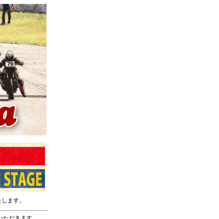
たします。
いただきます。