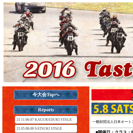
今大会Topへ
Reports
21.11.06-07 KAGURADUKI STAGE
一般財団法人日本オート
21.05.08-09 SATSUKI STAGE
■開催日・クラス