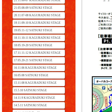
21.11.06-07 KAGURADUKI STAGE
21.05.08-09 SATSUKI STAGE
20.11.07-08 KAGURADUKI STAGE
19.11.09-10 KAGURADUKI STAGE
19.05.11-12 SATSUKI STAGE
18.11.10-11 KAGURADUKI STAGE
18.05.19-20 SATSUKI STAGE
17.11.11-12 KAGURADUKI STAGE
17.05.20-21 SATSUKI STAGE
16.11.06 KAGURADUKI STAGE
16.05.08 SATSUKI STAGE
15.11.08 KAGURADUKI STAGE
15.5.10 SATSUKI STAGE
14.11.9 KAGURADUKI STAGE
14.5.11 SATSUKI STAGE