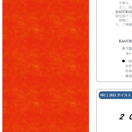
#02｜2021 テイ