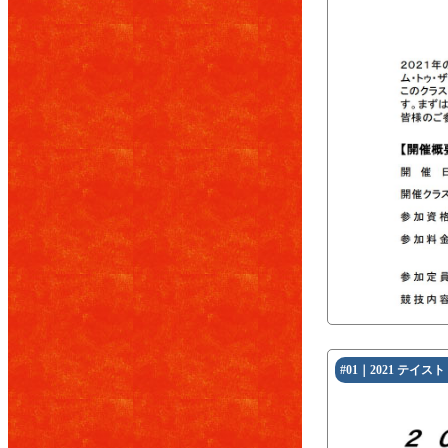
#01｜2021 テイ