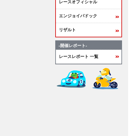
レースオフィシャル
エンジョイパドック
リザルト
-開催レポート-
レースレポート 一覧