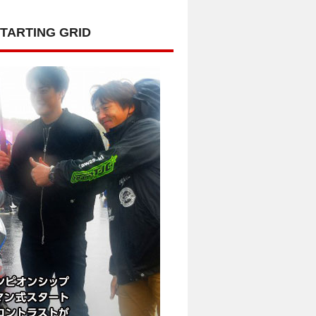
RTING GRID