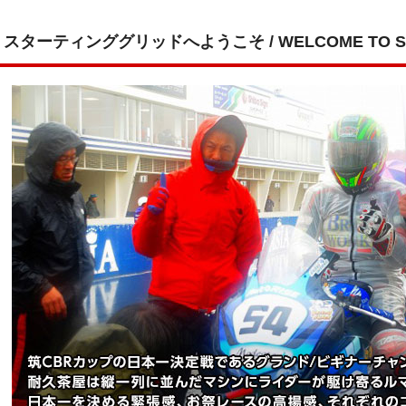
スターティンググリッドへようこそ / WELCOME TO STA