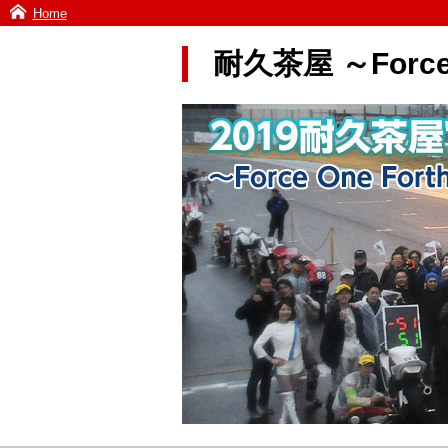
Home
耐久茶屋 ～Force