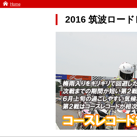
Home
2016 筑波ロ