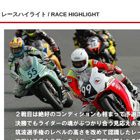
レースハイライト / RACE HIGHLIGHT