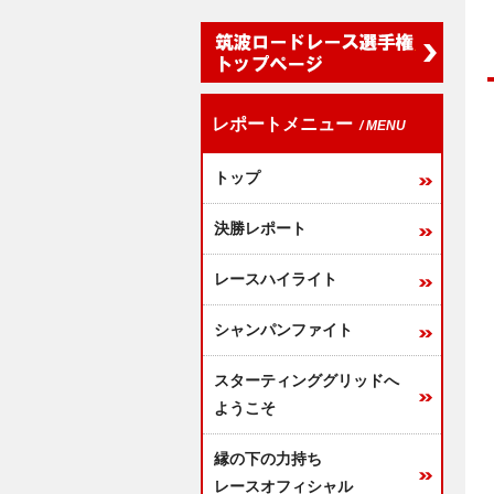
レポートメニュー
/ MENU
トップ
決勝レポート
レースハイライト
シャンパンファイト
スターティンググリッドへ
ようこそ
縁の下の力持ち
レースオフィシャル