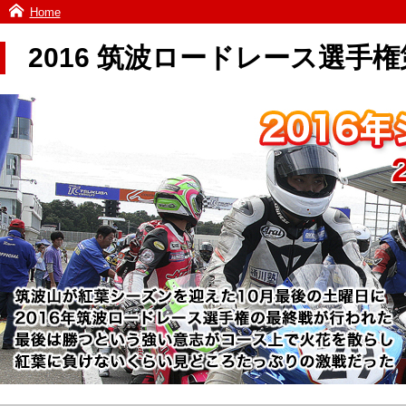
Home
2016 筑波ロードレース選手