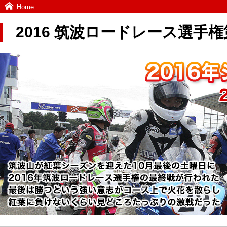
Home
2016 筑波ロードレース選手