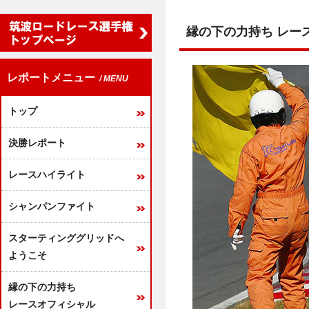
縁の下の力持ち レースオフ
レポートメニュー
/ MENU
トップ
決勝レポート
レースハイライト
シャンパンファイト
スターティンググリッドへ
ようこそ
縁の下の力持ち
レースオフィシャル