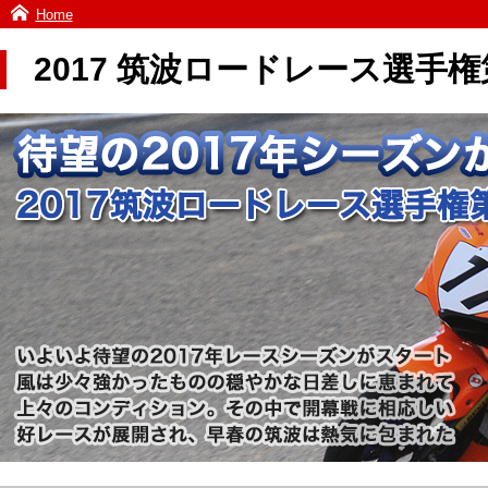
Home
2017 筑波ロードレース選手