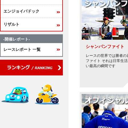
エンジョイパドック
リザルト
-開催レポート-
シャンパンファイト
レースレポート 一覧
レースの世界では勝者の
ファイト それは日常生
い最高の瞬間です