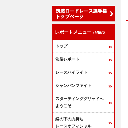
レポートメニュー
/ MENU
トップ
決勝レポート
レースハイライト
シャンパンファイト
スターティンググリッドへ
ようこそ
縁の下の力持ち
レースオフィシャル