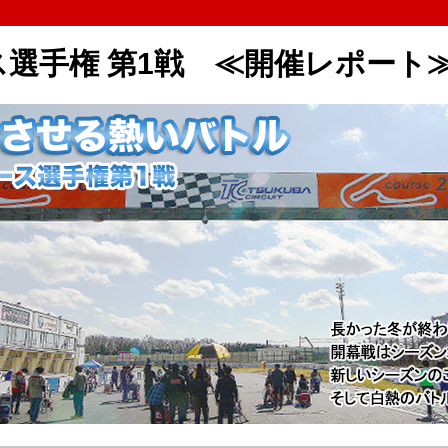
選手権 第1戦 ≪開催レポート