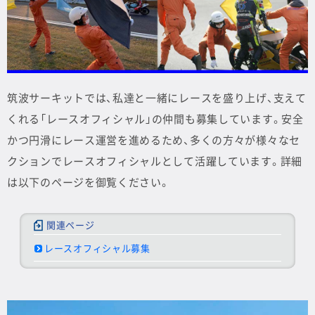
筑波サーキットでは、私達と一緒にレースを盛り上げ、支えて
くれる「レースオフィシャル」の仲間も募集しています。安全
かつ円滑にレース運営を進めるため、多くの方々が様々なセ
クションでレースオフィシャルとして活躍しています。詳細
は以下のページを御覧ください。
レースオフィシャル募集