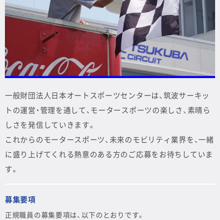
一般財団法人日本オートスポーツセンターは、筑波サーキッ
トの運営・管理を通して、モータースポーツの楽しさ、素晴ら
しさを発信していきます。
これからのモータースポーツ、未来のモビリティ業界を、一緒
に盛り上げてくれる熱意のある方のご応募をお待ちしていま
す。
募集要項
正規職員の募集要項は、以下のとおりです。