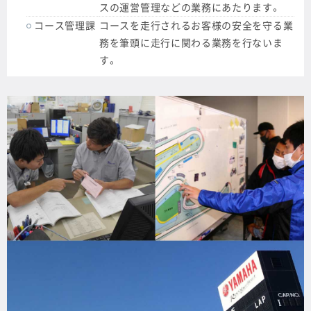
スの運営管理などの業務にあたります。
コース管理課
コースを走行されるお客様の安全を守る業
務を筆頭に走行に関わる業務を行ないま
す。