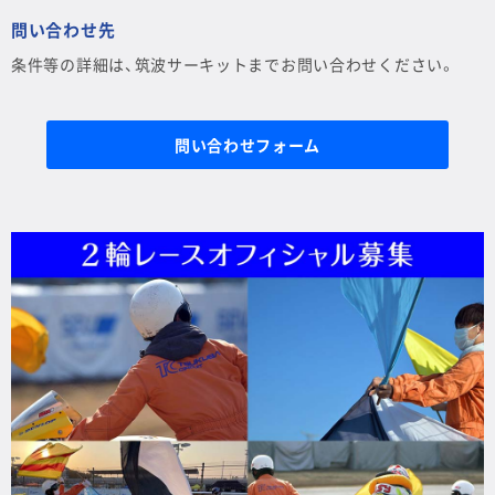
問い合わせ先
条件等の詳細は、筑波サーキットまでお問い合わせください。
問い合わせフォーム