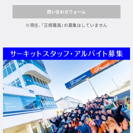
問い合わせフォーム
※現在、『正規職員』の募集はしていません