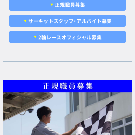
正規職員募集
サーキットスタッフ・アルバイト募集
2輪レースオフィシャル募集