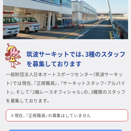
筑波サーキットでは、3種のスタッフ
を募集しております
一般財団法人日本オートスポーツセンター（筑波サーキッ
ト）では現在、『正規職員』、『サーキットスタッフ・アルバイ
ト』、そして『2輪レースオフィシャル』の、3種類のスタッフ
を募集しております。
※現在、『正規職員』の募集はしていません