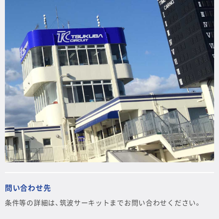
問い合わせ先
条件等の詳細は、筑波サーキットまでお問い合わせください。