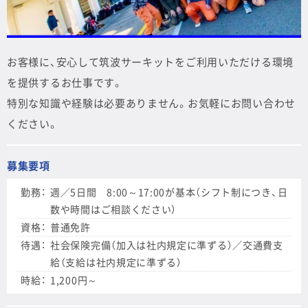
お客様に、安心して筑波サーキットをご利用いただける環境
を提供するお仕事です。
特別な知識や経験は必要ありません。お気軽にお問い合わせ
ください。
募集要項
勤務：
週／5日間 8:00～17:00が基本（シフト制につき、日
数や時間はご相談ください）
資格：
普通免許
待遇：
社会保険完備（加入は社内規定に準ずる）／交通費支
給（支給は社内規定に準ずる）
時給：
1,200円～