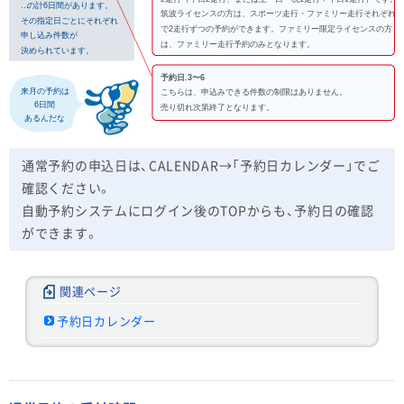
通常予約の申込日は、CALENDAR→「予約日カレンダー」でご
確認ください。
自動予約システムにログイン後のTOPからも、予約日の確認
ができます。
予約日カレンダー