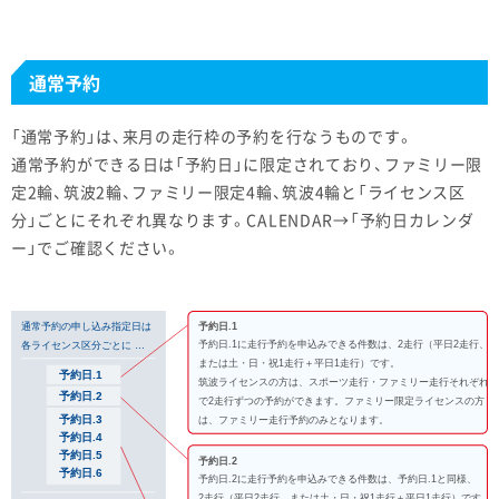
通常予約
「通常予約」は、来月の走行枠の予約を行なうものです。
通常予約ができる日は「予約日」に限定されており、ファミリー限
定2輪、筑波2輪、ファミリー限定4輪、筑波4輪と「ライセンス区
分」ごとにそれぞれ異なります。CALENDAR→「予約日カレンダ
ー」でご確認ください。