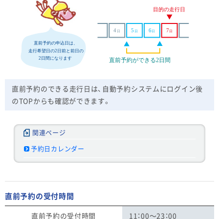
直前予約のできる走行日は、自動予約システムにログイン後
のTOPからも確認ができます。
予約日カレンダー
直前予約の受付時間
直前予約の受付時間
11：00〜23：00