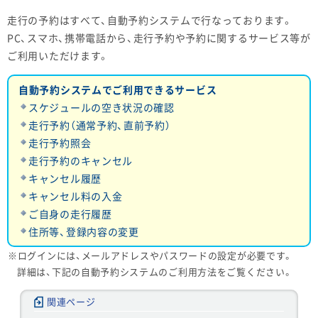
走行の予約はすべて、自動予約システムで行なっております。
PC、スマホ、携帯電話から、走行予約や予約に関するサービス等が
ご利用いただけます。
自動予約システムでご利用できるサービス
スケジュールの空き状況の確認
走行予約（通常予約、直前予約）
走行予約照会
走行予約のキャンセル
キャンセル履歴
キャンセル料の入金
ご自身の走行履歴
住所等、登録内容の変更
ログインには、メールアドレスやパスワードの設定が必要です。
詳細は、下記の自動予約システムのご利用方法をご覧ください。