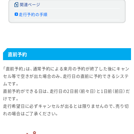
走行予約の手順
直前予約
「直前予約」は、通常予約による来月の予約が終了した後にキャン
セル等で空きが出た場合のみ、走行日の直前に予約できるシステ
ムです。
直前予約ができる日は、走行日の2日前（前々日）と1日前（前日）だ
けです。
走行希望日に必ずキャンセルが出るとは限りませんので、売り切
れの場合はご了承ください。