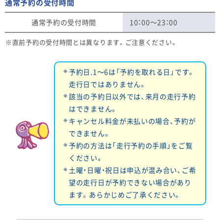
通常予約の受付時間
通常予約の受付時間
10：00〜23：00
直前予約の受付時間とは異なります。ご注意ください。
予約日.1〜6は「予約を取れる日」です。
走行日ではありません。
該当の予約日以外では、来月の走行予約
はできません。
キャンセル料金が未払いの場合、予約が
できません。
予約の方法は「走行予約の手順」をご覧
ください。
土曜・日曜・祝日は申込が混み合い、ご希
望の走行日が予約できない場合があり
ます。あらかじめご了承ください。