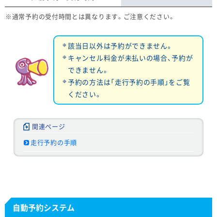
通常予約の受付時間とは異なります。ご注意ください。
該当日以外は予約ができません。
キャンセル料金が未払いの場合、予約が
できません。
予約の方法は「走行予約の手順」をご覧
ください。
走行予約の手順
自動予約システム