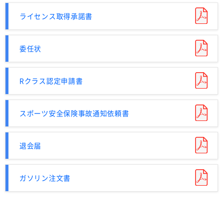
ライセンス取得承諾書
委任状
Rクラス認定申請書
スポーツ安全保険事故通知依頼書
退会届
ガソリン注文書