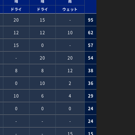
晴
晴
雨
ドライ
ドライ
ウェット
20
15
-
95
12
12
10
62
15
0
-
57
-
20
20
54
8
8
12
38
0
10
2
36
10
6
4
29
0
0
0
24
-
-
-
24
-
-
15
15