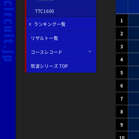
TTC1600
1
ランキング一覧
2
リザルト一覧
3
コースレコード
4
筑波シリーズ TOP
5
6
7
8
9
10