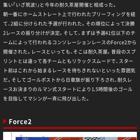
集い「いざ筑波!」と今年の耐久茶屋開催と相成った。
朝一番にホームストレート上で行われたブリーフィングを経
て、2組に分けられた予選が行われた。その順位によって決勝
2レースの振り分けが決定。そして、まずは予選41位以下のチ
ームによって行われるコンソレーションレースのForce2から
開催された。レースといっても、そこは耐久茶屋。普段のスプ
リントとは違って各チームともリラックスムードで、スター
ト前はこれから始まるレースを待ちきれないといった雰囲気
だ。そしてゴールポストから日章旗が振り下ろされ、耐久レ
ースお決まりのルマン式スタートにより1.5時間後のゴール
を目指してマシンが一斉に飛び出した。
Force2