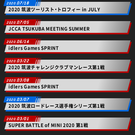
07/18
2020 筑波ツーリスト・トロフィー in JULY
07/05
JCCA TSUKUBA MEETING SUMMER
06/14
idlers Games SPRINT
03/22
2020 筑波チャレンジクラブマンレース第1戦
03/08
idlers Games SPRINT
03/07
2020 筑波ロードレース選手権シリーズ第1戦
03/01
SUPER BATTLE of MINI 2020 第1戦