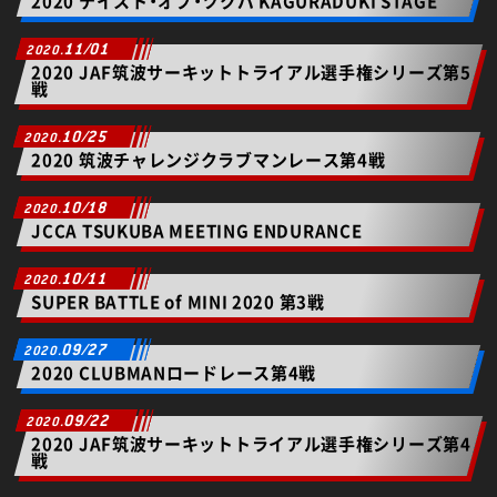
2020 テイスト・オブ・ツクバ KAGURADUKI STAGE
11/01
2020 JAF筑波サーキットトライアル選手権シリーズ第5
戦
10/25
2020 筑波チャレンジクラブマンレース第4戦
10/18
JCCA TSUKUBA MEETING ENDURANCE
10/11
SUPER BATTLE of MINI 2020 第3戦
09/27
2020 CLUBMANロードレース第4戦
09/22
2020 JAF筑波サーキットトライアル選手権シリーズ第4
戦