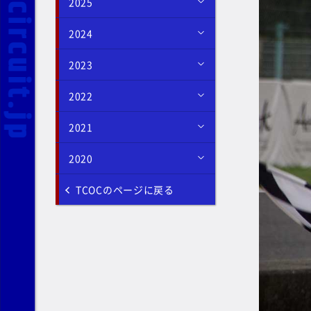
2025
2024
2023
2022
2021
2020
TCOCのページに戻る