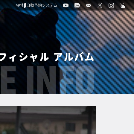
自動予約システム
フィシャル アルバム