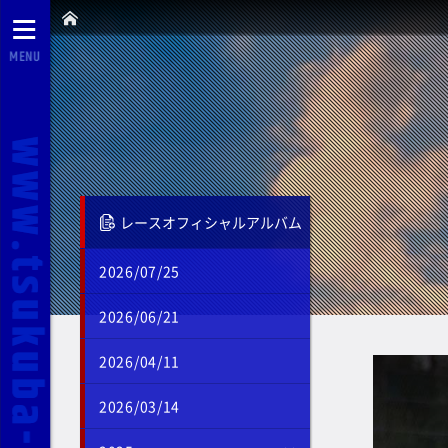
MENU
レースオフィシャルアルバム
2026/07/25
2026/06/21
2026/04/11
2026/03/14