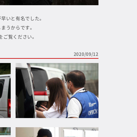
が早いと有名でした。
しまうからです。
をご覧ください。
2020/09/12