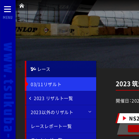
MENU
レース
2023 
03/11リザルト
2023 リザルト一覧
開催日：202
2023以外のリザルト
NS
レースレポート一覧