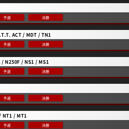
予選
決勝
.T.T. ACT / MDT / TN1
予選
決勝
 / N250F / NS1 / MS1
予選
決勝
予選
決勝
/ NT1 / MT1
予選
決勝