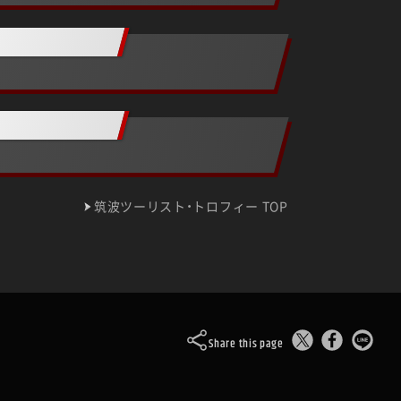
筑波ツーリスト・トロフィー TOP
Share this page