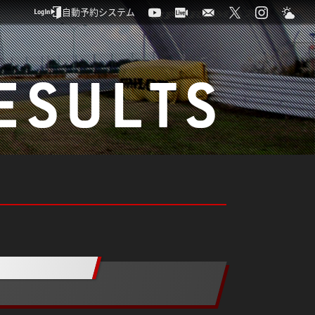
自動予約システム
ESULTS