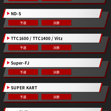
ND-S
予選
決勝
TTC1600 / TTC1400 / Vitz
予選
決勝
Super-FJ
予選
決勝
SUPER KART
予選
決勝