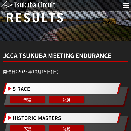
RESULTS
JCCA TSUKUBA MEETING ENDURANCE
開催日：2023年10月15日(日)
S RACE
予選
決勝
HISTORIC MASTERS
予選
決勝