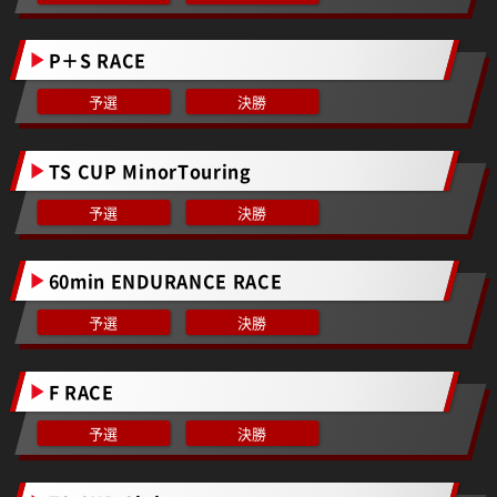
P＋S RACE
予選
決勝
TS CUP MinorTouring
予選
決勝
60min ENDURANCE RACE
予選
決勝
F RACE
予選
決勝