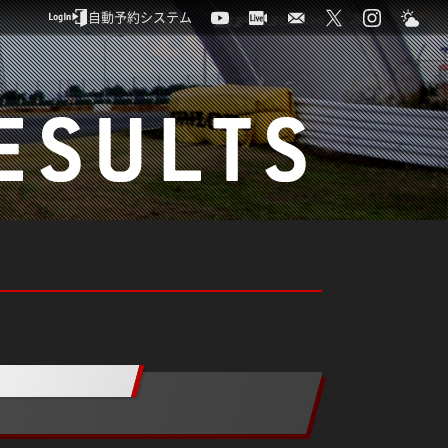
自動予約システム
ESULTS