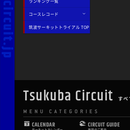
ランキング一覧
コースレコード
筑波サーキットトライアル TOP
Tsukuba Circuit
すべ
MENU CATEGORIES
CALENDAR
CIRCUIT GUIDE