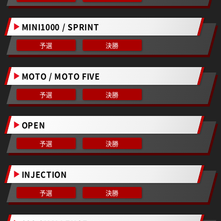
MINI1000 / SPRINT
予選
決勝
MOTO / MOTO FIVE
予選
決勝
OPEN
予選
決勝
INJECTION
予選
決勝